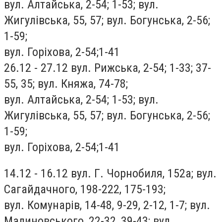
вул. Алтайська, 2-54; 1-53; вул.
Жигулівська, 55, 57; вул. Богунська, 2-56;
1-59;
вул. Горіхова, 2-54;1-41
26.12 - 27.12 вул. Рижська, 2-54; 1-33; 37-
55, 35; вул. Княжа, 74-78;
вул. Алтайська, 2-54; 1-53; вул.
Жигулівська, 55, 57; вул. Богунська, 2-56;
1-59;
вул. Горіхова, 2-54;1-41
14.12 - 16.12 вул. Г. Чорнобиля, 152а; вул.
Сагайдачного, 198-222, 175-193;
вул. Комунарів, 14-48, 9-29, 2-12, 1-7; вул.
Малиновського, 22-32, 39-43; вул.