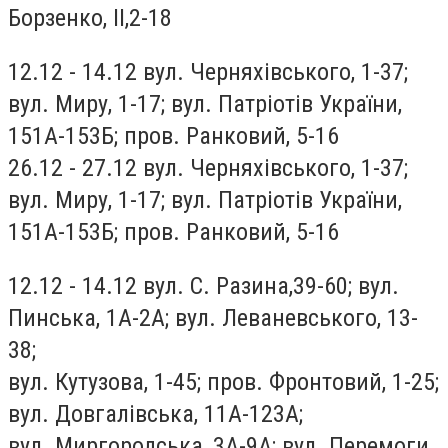
Борзенко, II,2-18
12.12 - 14.12 вул. Черняхівського, 1-37;
вул. Миру, 1-17; вул. Патріотів України,
151А-153Б; пров. Ранковий, 5-16
26.12 - 27.12 вул. Черняхівського, 1-37;
вул. Миру, 1-17; вул. Патріотів України,
151А-153Б; пров. Ранковий, 5-16
12.12 - 14.12 вул. С. Разина,39-60; вул.
Пинська, 1А-2А; вул. Леваневського, 13-
38;
вул. Кутузова, 1-45; пров. Фронтовий, 1-25;
вул. Довгалівська, 11А-123А;
вул. Миргородська, 3А-9А; вул. Перемоги,