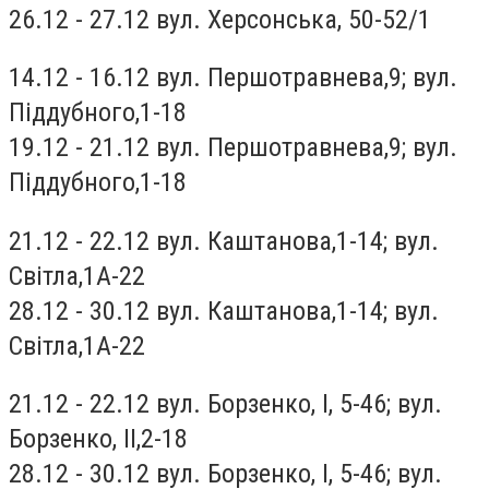
26.12 - 27.12 вул. Херсонська, 50-52/1
14.12 - 16.12 вул. Першотравнева,9; вул.
Піддубного,1-18
19.12 - 21.12 вул. Першотравнева,9; вул.
Піддубного,1-18
21.12 - 22.12 вул. Каштанова,1-14; вул.
Світла,1А-22
28.12 - 30.12 вул. Каштанова,1-14; вул.
Світла,1А-22
21.12 - 22.12 вул. Борзенко, I, 5-46; вул.
Борзенко, II,2-18
28.12 - 30.12 вул. Борзенко, I, 5-46; вул.