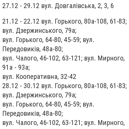
27.12 - 29.12 вул. Довгалівська, 2, 3, 6
21.12 - 22.12 вул. Горького, 80а-108, 61-83;
вул. Дзержинського, 79а;
вул. Горького, 64-80, 45-59; вул.
Передовиків, 48а-80;
вул. Чалого, 46-102, 63-121; вул. Мирного,
91а - 93а;
вул. Кооперативна, 32-42
28.12 - 30.12 вул. Горького, 80а-108, 61-83;
вул. Дзержинського, 79а;
вул. Горького, 64-80, 45-59; вул.
Передовиків, 48а-80;
вул. Чалого, 46-102, 63-121; вул. Мирного,