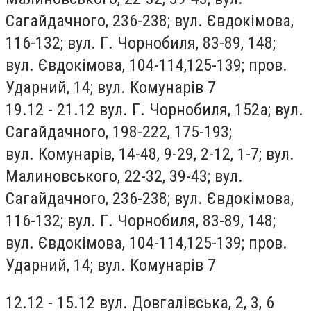
Сагайдачного, 236-238; вул. Євдокімова,
116-132; вул. Г. Чорнобиля, 83-89, 148;
вул. Євдокімова, 104-114,125-139; пров.
Ударний, 14; вул. Комунарів 7
19.12 - 21.12 вул. Г. Чорнобиля, 152а; вул.
Сагайдачного, 198-222, 175-193;
вул. Комунарів, 14-48, 9-29, 2-12, 1-7; вул.
Малиновського, 22-32, 39-43; вул.
Сагайдачного, 236-238; вул. Євдокімова,
116-132; вул. Г. Чорнобиля, 83-89, 148;
вул. Євдокімова, 104-114,125-139; пров.
Ударний, 14; вул. Комунарів 7
12.12 - 15.12 вул. Довгалівська, 2, 3, 6