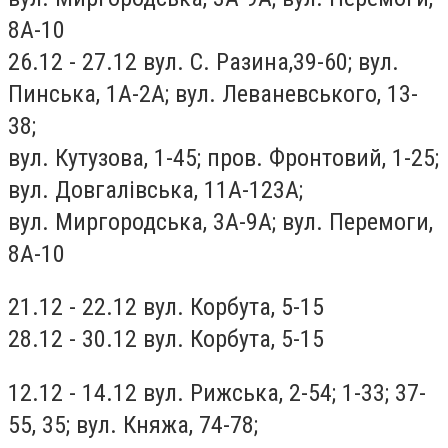
8А-10
26.12 - 27.12 вул. С. Разина,39-60; вул.
Пинська, 1А-2А; вул. Леваневського, 13-
38;
вул. Кутузова, 1-45; пров. Фронтовий, 1-25;
вул. Довгалівська, 11А-123А;
вул. Миргородська, 3А-9А; вул. Перемоги,
8А-10
21.12 - 22.12 вул. Корбута, 5-15
28.12 - 30.12 вул. Корбута, 5-15
12.12 - 14.12 вул. Рижська, 2-54; 1-33; 37-
55, 35; вул. Княжа, 74-78;