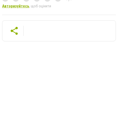
Авторизуйтесь
, щоб оцінити