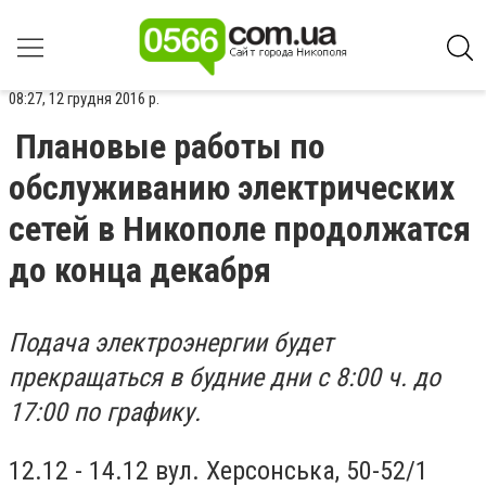
08:27, 12 грудня 2016 р.
Плановые работы по
обслуживанию электрических
сетей в Никополе продолжатся
до конца декабря
Подача электроэнергии будет
прекращаться в будние дни с 8:00 ч. до
17:00 по графику.
12.12 - 14.12 вул. Херсонська, 50-52/1