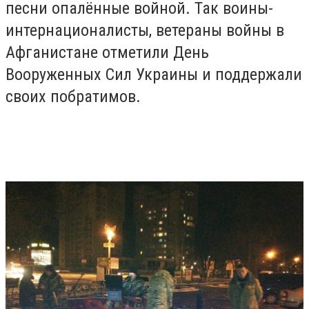
песни опалённые войной. Так воины-
интернационалисты, ветераны войны в
Афганистане отметили День
Вооруженных Сил Украины и поддержали
своих побратимов.