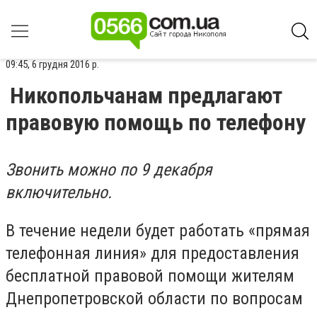
09:45, 6 грудня 2016 р.
Никопольчанам предлагают
правовую помощь по телефону
Звонить можно по 9 декабря
включительно.
В течение недели будет работать «прямая
телефонная линия» для предоставления
бесплатной правовой помощи жителям
Днепропетровской области по вопросам