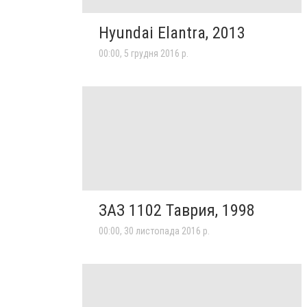
Hyundai Elantra, 2013
00:00, 5 грудня 2016 р.
ЗАЗ 1102 Таврия, 1998
00:00, 30 листопада 2016 р.