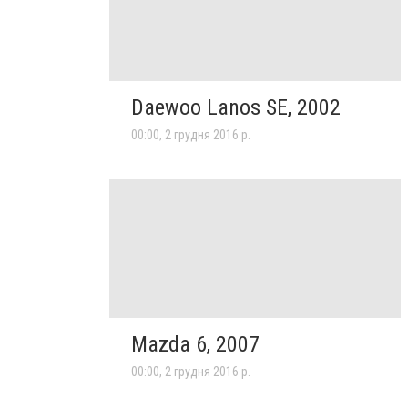
Daewoo Lanos SE, 2002
00:00, 2 грудня 2016 р.
Mazda 6, 2007
00:00, 2 грудня 2016 р.