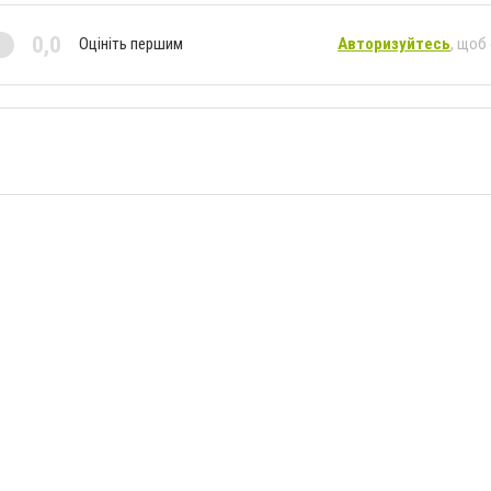
0,0
Оцініть першим
Авторизуйтесь
, щоб