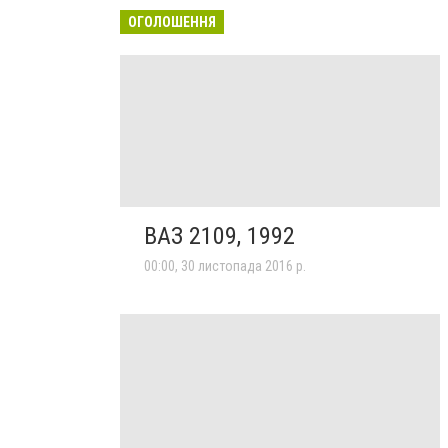
ОГОЛОШЕННЯ
ВАЗ 2109, 1992
00:00, 30 листопада 2016 р.