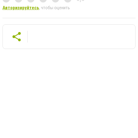
Авторизируйтесь
, чтобы оценить