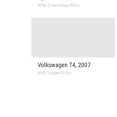
00:00, 22 листопада 2016 р.
Volkswagen T4, 2007
00:00, 2 грудня 2016 р.