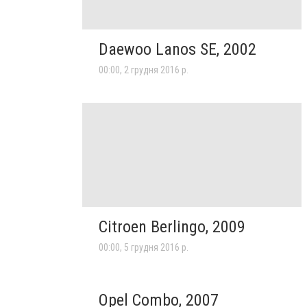
Daewoo Lanos SE, 2002
00:00, 2 грудня 2016 р.
Citroen Berlingo, 2009
00:00, 5 грудня 2016 р.
Opel Combo, 2007