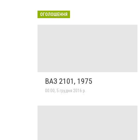
ОГОЛОШЕННЯ
ВАЗ 2101, 1975
00:00, 5 грудня 2016 р.