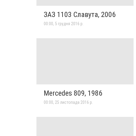
ЗАЗ 1103 Славута, 2006
00:00, 5 грудня 2016 р.
Mercedes 809, 1986
00:00, 25 листопада 2016 р.