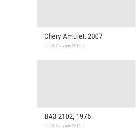
Chery Amulet, 2007
00:00, 2 грудня 2016 р.
ВАЗ 2102, 1976
00:00, 5 грудня 2016 р.