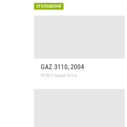
ОГОЛОШЕННЯ
GAZ 3110, 2004
00:00, 5 грудня 2016 р.