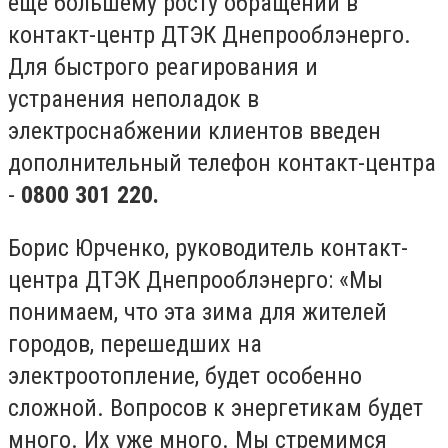
еще большему росту обращений в
контакт-центр ДТЭК Днепрооблэнерго.
Для быстрого реагирования и
устранения неполадок в
электроснабжении клиентов введен
дополнительный телефон контакт-центра
-
0800 301 220.
Борис Юрченко, руководитель контакт-
центра ДТЭК Днепрооблэнерго: «Мы
понимаем, что эта зима для жителей
городов, перешедших на
электроотопление, будет особенно
сложной. Вопросов к энергетикам будет
много. Их уже много. Мы стремимся