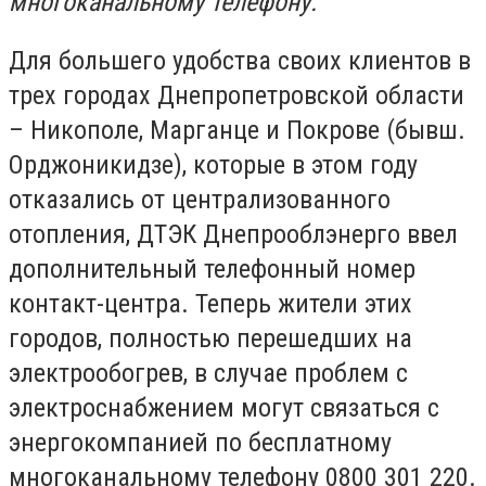
многоканальному телефону.
Для большего удобства своих клиентов в
трех городах Днепропетровской области
– Никополе, Марганце и Покрове (бывш.
Орджоникидзе), которые в этом году
отказались от централизованного
отопления, ДТЭК Днепрооблэнерго ввел
дополнительный телефонный номер
контакт-центра. Теперь жители этих
городов, полностью перешедших на
электрообогрев, в случае проблем с
электроснабжением могут связаться с
энергокомпанией по бесплатному
многоканальному телефону 0800 301 220.