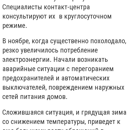
Специалисты контакт-центра
консультируют их в круглосуточном
режиме.
В ноябре, когда существенно похолодало,
резко увеличилось потребление
электроэнергии. Начали возникать
аварийные ситуации с перегоранием
предохранителей и автоматических
выключателей, повреждением наружных
сетей питания домов.
Сложившаяся ситуация, и грядущая зима
со снижением температуры, приведет к