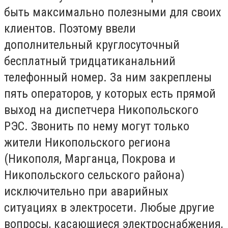
быть максимально полезными для своих
клиентов. Поэтому ввели
дополнительный круглосуточный
бесплатный тридцатиканальний
телефонный номер. За ним закреплены
пять операторов, у которых есть прямой
выход на диспетчера Никопольского
РЭС. Звонить по нему могут только
жители Никопольского региона
(Никополя, Марганца, Покрова и
Никопольского сельского района)
исключительно при аварийных
ситуациях в электросети. Любые другие
вопросы, касающиеся электроснабжения,