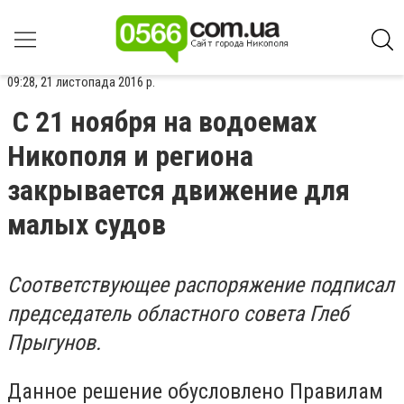
09:28, 21 листопада 2016 р.
С 21 ноября на водоемах
Никополя и региона
закрывается движение для
малых судов
Соответствующее распоряжение подписал
председатель областного совета Глеб
Прыгунов.
Данное решение обусловлено Правилам