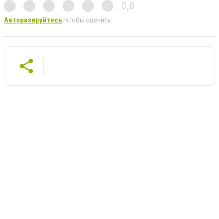
0,0
Авторизируйтесь
, чтобы оценить