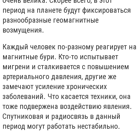
очень велика. Скорее всего, в этот
период на планете будут фиксироваться
разнообразные геомагнитные
возмущения.
Каждый человек по-разному реагирует на
магнитные бури. Кто-то испытывает
мигрени и сталкивается с повышением
артериального давления, другие же
замечают усиление хронических
заболеваний. Что касается техники, она
тоже подвержена воздействию явления.
Спутниковая и радиосвязь в данный
период могут работать нестабильно.