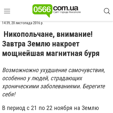
14:39, 20 листопада 2016 р.
Никопольчане, внимание!
Завтра Землю накроет
мощнейшая магнитная буря
Возможножно ухудшение самочувствия,
особенно у людей, страдающих
хроническими заболеваниями. Берегите
себя!
В период с 21 по 22 ноября на Землю