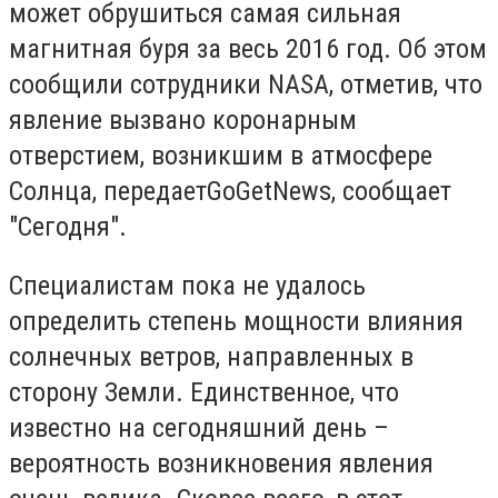
может обрушиться самая сильная
магнитная буря за весь 2016 год. Об этом
сообщили сотрудники NASA, отметив, что
явление вызвано коронарным
отверстием, возникшим в атмосфере
Солнца, передаетGoGetNews, сообщает
"Сегодня".
Специалистам пока не удалось
определить степень мощности влияния
солнечных ветров, направленных в
сторону Земли. Единственное, что
известно на сегодняшний день –
вероятность возникновения явления