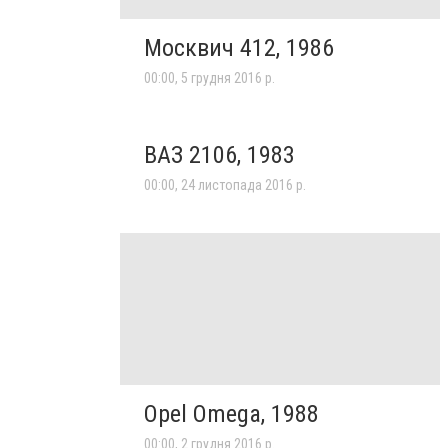
Москвич 412, 1986
00:00, 5 грудня 2016 р.
ВАЗ 2106, 1983
00:00, 24 листопада 2016 р.
Opel Omega, 1988
00:00, 2 грудня 2016 р.