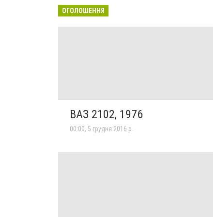
ОГОЛОШЕННЯ
ВАЗ 2102, 1976
00:00, 5 грудня 2016 р.