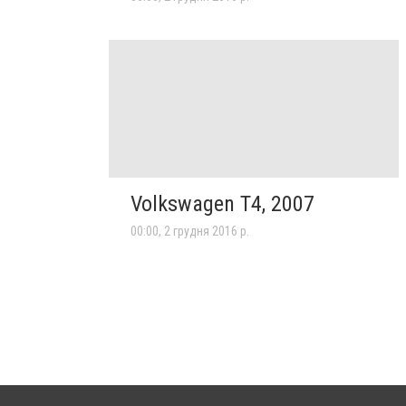
Volkswagen T4, 2007
00:00, 2 грудня 2016 р.