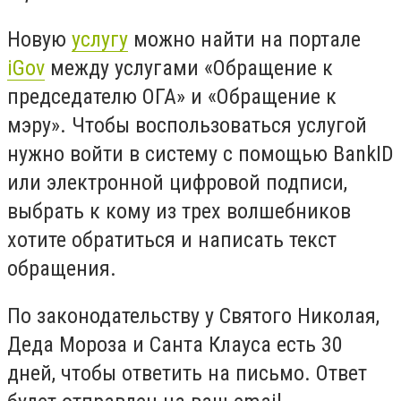
Новую
услугу
можно найти на портале
iGov
между услугами «Обращение к
председателю ОГА» и «Обращение к
мэру». Чтобы воспользоваться услугой
нужно войти в систему с помощью BankID
или электронной цифровой подписи,
выбрать к кому из трех волшебников
хотите обратиться и написать текст
обращения.
По законодательству у Святого Николая,
Деда Мороза и Санта Клауса есть 30
дней, чтобы ответить на письмо. Ответ