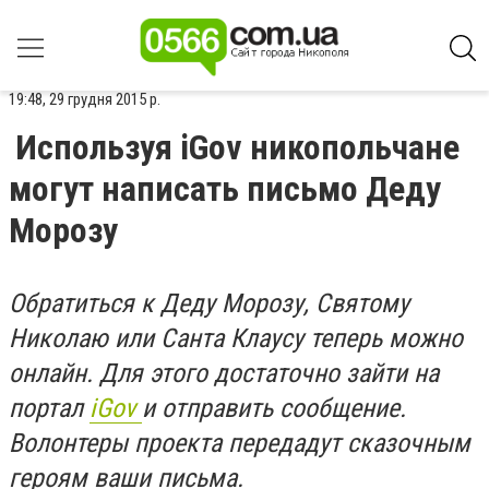
19:48, 29 грудня 2015 р.
Используя iGov никопольчане
могут написать письмо Деду
Морозу
Обратиться к Деду Морозу, Святому
Николаю или Санта Клаусу теперь можно
онлайн. Для этого достаточно зайти на
портал
iGov
и отправить сообщение.
Волонтеры проекта передадут сказочным
героям ваши письма.