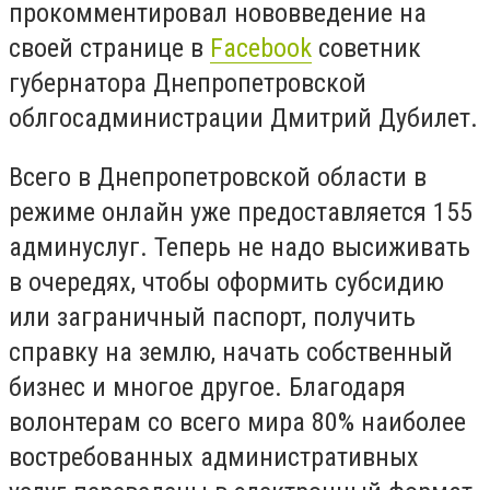
прокомментировал нововведение на
своей странице в
Facebook
советник
губернатора Днепропетровской
облгосадминистрации Дмитрий Дубилет.
Всего в Днепропетровской области в
режиме онлайн уже предоставляется 155
админуслуг. Теперь не надо высиживать
в очередях, чтобы оформить субсидию
или заграничный паспорт, получить
справку на землю, начать собственный
бизнес и многое другое. Благодаря
волонтерам со всего мира 80% наиболее
востребованных административных