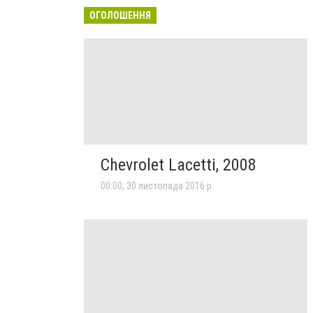
ОГОЛОШЕННЯ
Chevrolet Lacetti, 2008
00:00, 30 листопада 2016 р.