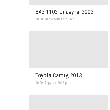
ЗАЗ 1103 Славута, 2002
00:00, 30 листопада 2016 р.
Toyota Camry, 2013
00:00, 5 грудня 2016 р.