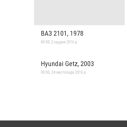
ВАЗ 2101, 1978
00:00, 2 грудня 2016 р.
Hyundai Getz, 2003
00:00, 24 листопада 2016 р.