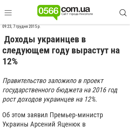
09:23, 7 грудня 2015 р.
Доходы украинцев в
следующем году вырастут на
12%
Правительство заложило в проект
государственного бюджета на 2016 год
рост доходов украинцев на 12%.
Об этом заявил Премьер-министр
Украины Арсений Яценюк в