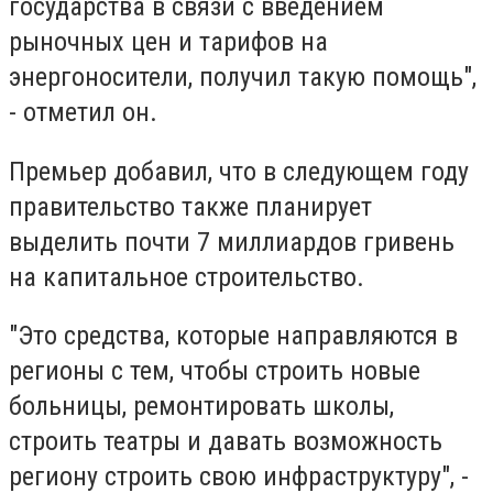
государства в связи с введением
рыночных цен и тарифов на
энергоносители, получил такую помощь",
- отметил он.
Премьер добавил, что в следующем году
правительство также планирует
выделить почти 7 миллиардов гривень
на капитальное строительство.
"Это средства, которые направляются в
регионы с тем, чтобы строить новые
больницы, ремонтировать школы,
строить театры и давать возможность
региону строить свою инфраструктуру", -