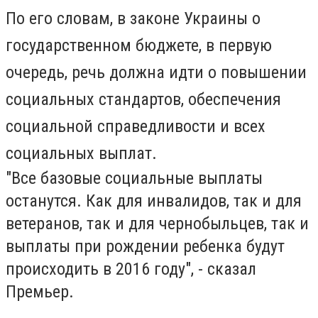
По его словам, в законе Украины о
государственном бюджете, в первую
очередь, речь должна идти о повышении
социальных стандартов, обеспечения
социальной справедливости и всех
социальных выплат.
"Все базовые социальные выплаты
останутся. Как для инвалидов, так и для
ветеранов, так и для чернобыльцев, так и
выплаты при рождении ребенка будут
происходить в 2016 году", - сказал
Премьер.