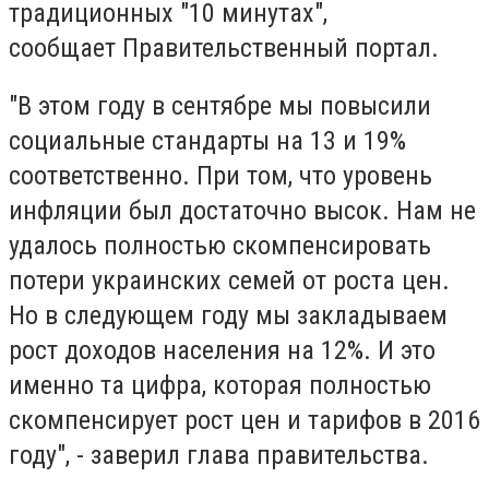
традиционных "10 минутах",
сообщает Правительственный портал.
"В этом году в сентябре мы повысили
социальные стандарты на 13 и 19%
соответственно. При том, что уровень
инфляции был достаточно высок. Нам не
удалось полностью скомпенсировать
потери украинских семей от роста цен.
Но в следующем году мы закладываем
рост доходов населения на 12%. И это
именно та цифра, которая полностью
скомпенсирует рост цен и тарифов в 2016
году", - заверил глава правительства.