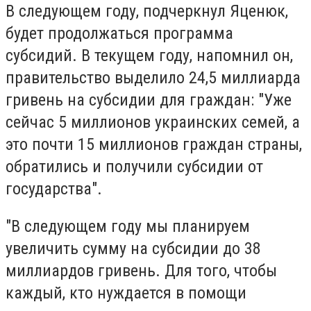
В следующем году, подчеркнул Яценюк,
будет продолжаться программа
субсидий. В текущем году, напомнил он,
правительство выделило 24,5 миллиарда
гривень на субсидии для граждан: "Уже
сейчас 5 миллионов украинских семей, а
это почти 15 миллионов граждан страны,
обратились и получили субсидии от
государства".
"В следующем году мы планируем
увеличить сумму на субсидии до 38
миллиардов гривень. Для того, чтобы
каждый, кто нуждается в помощи