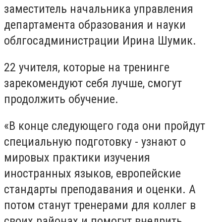
заместитель начальника управления
департамента образования и науки
облгосадминистрации Ирина Шумик.
22 учителя, которые на тренинге
зарекомендуют себя лучше, смогут
продолжить обучение.
«В конце следующего года они пройдут
специальную подготовку - узнают о
мировых практики изучения
иностранных языков, европейские
стандарты преподавания и оценки. А
потом станут тренерами для коллег в
своих районах и помогут внедрить