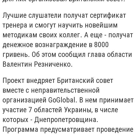
Лучшие слушатели получат сертификат
тренера и смогут научить новейшим
методикам своих коллег. А еще - получат
денежное вознаграждение в 8000
гривень. Об этом сообщил глава области
Валентин Резниченко.
Проект внедряет Британский совет
вместе с неправительственной
организацией GoGlobal. В нем принимает
участие 7 областей Украины, в числе
которых - Днепропетровщина.
Программа предусматривает проведение