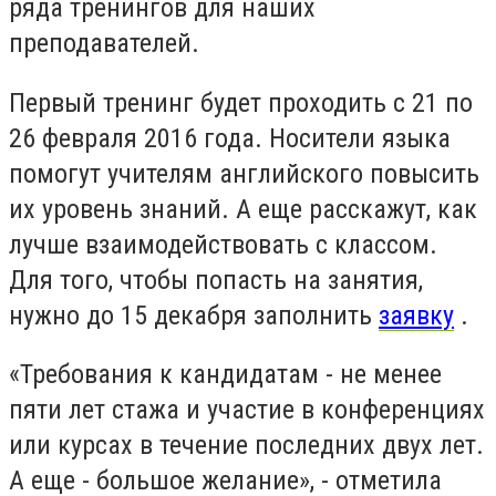
ряда тренингов для наших
преподавателей.
Первый тренинг будет проходить с 21 по
26 февраля 2016 года. Носители языка
помогут учителям английского повысить
их уровень знаний. А еще расскажут, как
лучше взаимодействовать с классом.
Для того, чтобы попасть на занятия,
нужно до 15 декабря заполнить
заявку
.
«Требования к кандидатам - не менее
пяти лет стажа и участие в конференциях
или курсах в течение последних двух лет.
А еще - большое желание», - отметила