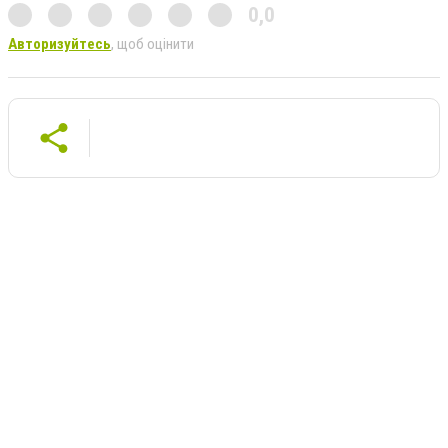
0,0
Авторизуйтесь
, щоб оцінити