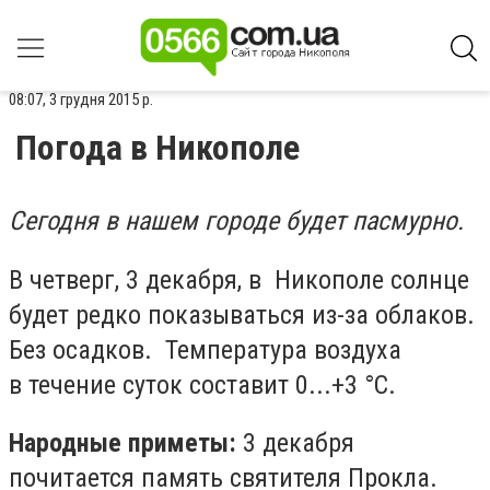
08:07, 3 грудня 2015 р.
Погода в Никополе
Сегодня в нашем городе будет пасмурно.
В четверг, 3 декабря, в Никополе солнце
будет редко показываться из-за облаков.
Без осадков. Температура воздуха
в течение суток составит 0...+3 °С.
Народные приметы:
3 декабря
почитается память святителя Прокла.