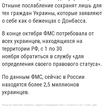
Отныне послабление сохранят лишь для
тех граждан Украины, которые заявляют
о себе как о беженцах с Донбасса.
В конце октября ФМС потребовала от
всех украинцев, находящихся на
территории РФ, с 1 по 30
ноября обратиться в службу «для
определения своего правового статуса».
По данным ФМС, сейчас в России
находятся более 2,5 миллионов
украинцев.
Якщо ви помітили помилку, виділіть необхідний текст і натисніть Ctrl + Enter, щоб