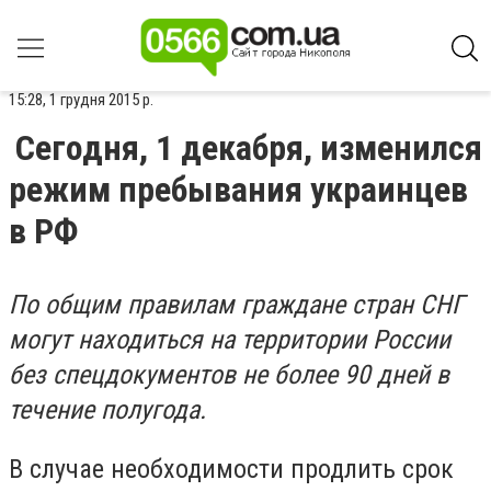
15:28, 1 грудня 2015 р.
Сегодня, 1 декабря, изменился
режим пребывания украинцев
в РФ
По общим правилам граждане стран СНГ
могут находиться на территории России
без спецдокументов не более 90 дней в
течение полугода.
В случае необходимости продлить срок