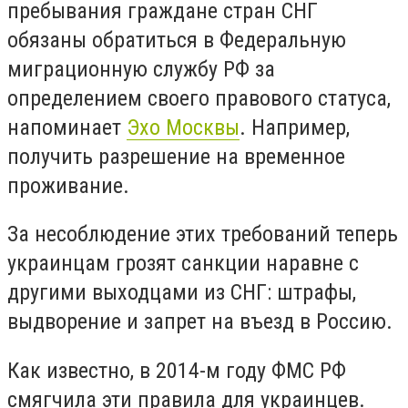
пребывания граждане стран СНГ
обязаны обратиться в Федеральную
миграционную службу РФ за
определением своего правового статуса,
напоминает
Эхо Москвы
. Например,
получить разрешение на временное
проживание.
За несоблюдение этих требований теперь
украинцам грозят санкции наравне с
другими выходцами из СНГ: штрафы,
выдворение и запрет на въезд в Россию.
Как известно, в 2014-м году ФМС РФ
смягчила эти правила для украинцев.