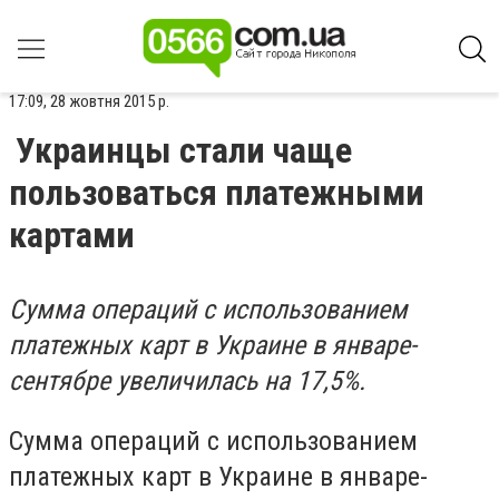
17:09, 28 жовтня 2015 р.
Украинцы стали чаще
пользоваться платежными
картами
Сумма операций с использованием
платежных карт в Украине в январе-
сентябре увеличилась на 17,5%.
Сумма операций с использованием
платежных карт в Украине в январе-