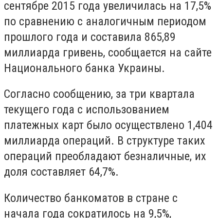
сентябре 2015 года увеличилась на 17,5%
по сравнению с аналогичным периодом
прошлого года и составила 865,89
миллиарда гривень, сообщается на сайте
Национального банка Украины.
Согласно сообщению, за три квартала
текущего года с использованием
платежных карт было осуществлено 1,404
миллиарда операций. В структуре таких
операций преобладают безналичные, их
доля составляет 64,7%.
Количество банкоматов в стране с
начала года сократилось на 9,5%,