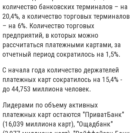
количество банковских терминалов – на
20,4%, а количество торговых терминалов
– на 6%. Количество торговых
предприятий, в которых можно
рассчитаться платежными картами, за
отчетный период сократилось на 1,5%.
С начала года количество держателей
платежных карт сократилось на 15,4% -
до 44,753 миллиона человек.
Лидерами по объему активных
платежных карт остаются "ПриватБанк"
(16,039 миллиона карт), "Ощадбанк"