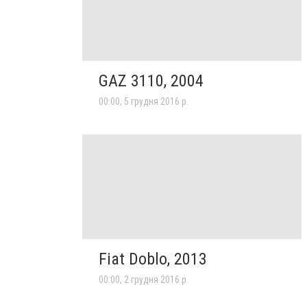
GAZ 3110, 2004
00:00, 5 грудня 2016 р.
Fiat Doblo, 2013
00:00, 2 грудня 2016 р.