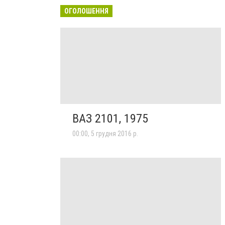
ОГОЛОШЕННЯ
ВАЗ 2101, 1975
00:00, 5 грудня 2016 р.