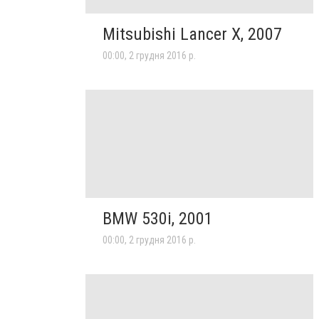
Mitsubishi Lancer X, 2007
00:00, 2 грудня 2016 р.
BMW 530i, 2001
00:00, 2 грудня 2016 р.