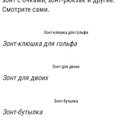
Смотрите сами.
Зонт-клюшка для гольфа
Зонт-клюшка для гольфа
Зонт для двоих
Зонт для двоих
Зонт-бутылка
Зонт-бутылка