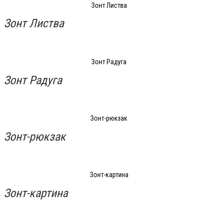
Зонт Листва
Зонт Листва
Зонт Радуга
Зонт Радуга
Зонт-рюкзак
Зонт-рюкзак
Зонт-картина
Зонт-картина