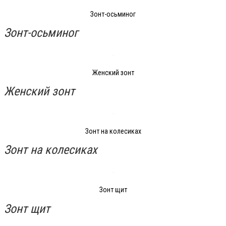
Зонт-осьминог
Зонт-осьминог
Женский зонт
Женский зонт
Зонт на колесиках
Зонт на колесиках
Зонт щит
Зонт щит