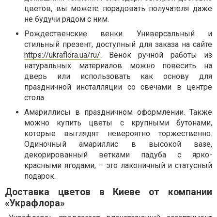
цветов, вы можете порадовать получателя даже
не будучи рядом с ним.
Рождественские венки. Универсальный и
стильный презент, доступный для заказа на сайте
https://ukraflora.ua/ru/
. Венок ручной работы из
натуральных материалов можно повесить на
дверь или использовать как основу для
праздничной инсталляции со свечами в центре
стола.
Амариллисы в праздничном оформлении. Также
можно купить цветы с крупными бутонами,
которые выглядят невероятно торжественно.
Одиночный амариллис в высокой вазе,
декорированный ветками падуба с ярко-
красными ягодами, – это лаконичный и статусный
подарок.
Доставка цветов в Киеве от компании
«Украфлора»