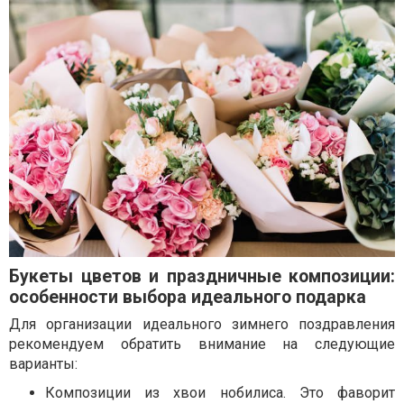
Букеты цветов и праздничные композиции:
особенности выбора идеального подарка
Для организации идеального зимнего поздравления
рекомендуем обратить внимание на следующие
варианты:
Композиции из хвои нобилиса. Это фаворит