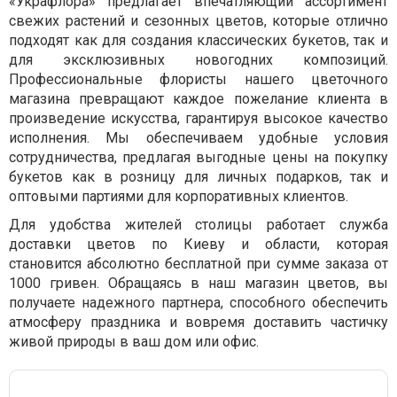
«Украфлора» предлагает впечатляющий ассортимент
свежих растений и сезонных цветов, которые отлично
подходят как для создания классических букетов, так и
для эксклюзивных новогодних композиций.
Профессиональные флористы нашего цветочного
магазина превращают каждое пожелание клиента в
произведение искусства, гарантируя высокое качество
исполнения. Мы обеспечиваем удобные условия
сотрудничества, предлагая выгодные цены на покупку
букетов как в розницу для личных подарков, так и
оптовыми партиями для корпоративных клиентов.
Для удобства жителей столицы работает служба
доставки цветов по Киеву и области, которая
становится абсолютно бесплатной при сумме заказа от
1000 гривен. Обращаясь в наш магазин цветов, вы
получаете надежного партнера, способного обеспечить
атмосферу праздника и вовремя доставить частичку
живой природы в ваш дом или офис.