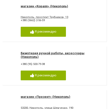
магазин «Коралл» (Никополь)
Никополь, проспект Трубников, 13
+380 (5662) 2-56-59
Я рекомендую
Бижутерия ручной работы, аксессуары
(Никополь)
+380 (95) 500-79-38
Я рекомендую
магазин «Презент» (Никополь)
53200, Никополь, улица Шевченко, 190