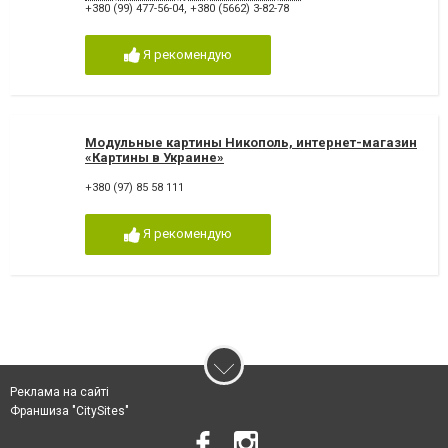
+380 (99) 477-56-04
,
+380 (5662) 3-82-78
Я рекомендую
Модульные картины Никополь, интернет-магазин
«Картины в Украине»
+380 (97) 85 58 111
Я рекомендую
Реклама на сайті
Франшиза "CitySites"