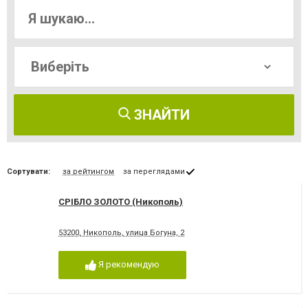
ЗНАЙТИ
Сортувати:
за рейтингом
за переглядами
СРІБЛО ЗОЛОТО (Никополь)
53200, Никополь, улица Богуна, 2
Я рекомендую