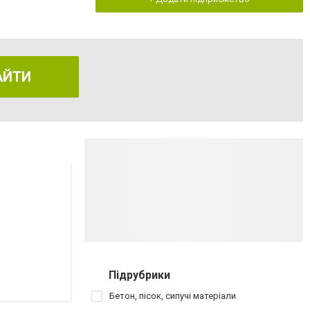
АЙТИ
Підрубрики
Бетон, пісок, сипучі матеріали