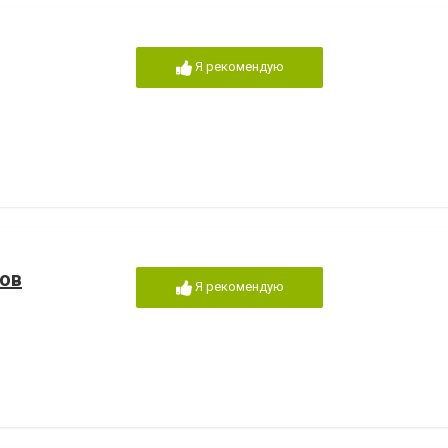
Я рекомендую
ов
Я рекомендую