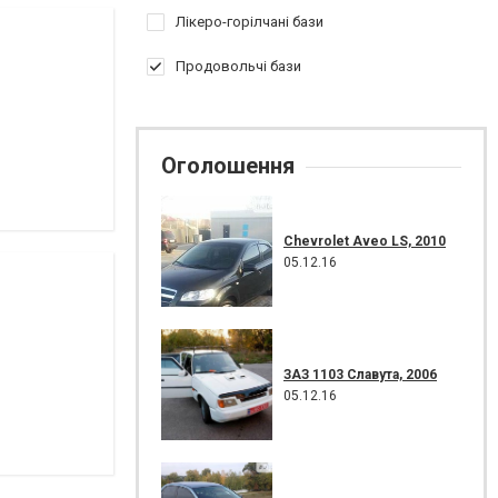
Лікеро-горілчані бази
Продовольчі бази
Оголошення
Chevrolet Aveo LS, 2010
05.12.16
ЗАЗ 1103 Славута, 2006
05.12.16