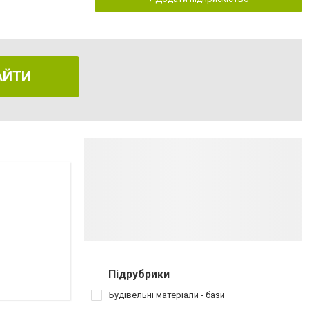
АЙТИ
Підрубрики
Будівельні матеріали - бази