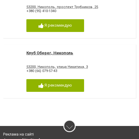
53200, Никополь, проспект Трубников, 25
+380 (95) 410-1340
Я рекомендую
Клуб Оберег, Никополь
53200, Никополь, улица Никитина, 3
+380 (66) 079-57-43
Я рекомендую
Реклама на сайті