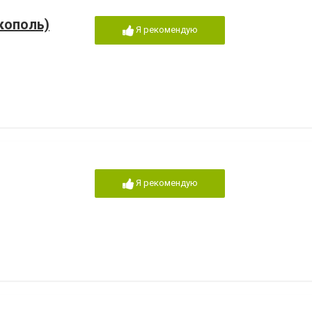
кополь)
Я рекомендую
Я рекомендую