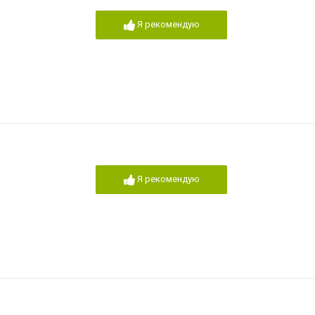
Я рекомендую
Я рекомендую