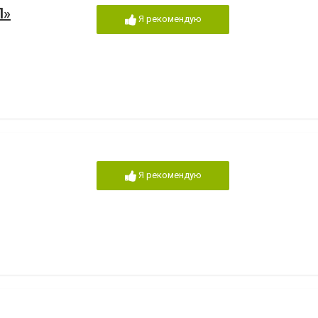
Л»
Я рекомендую
Я рекомендую