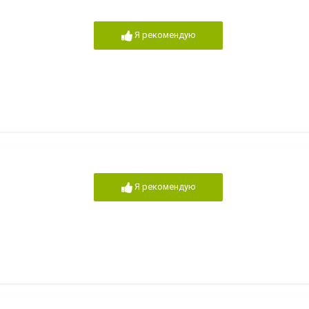
Я рекомендую
Я рекомендую