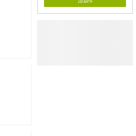
Додати