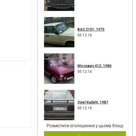
ВАЗ 2101, 1975
05.12.16
Москвич 412, 1986
05.12.16
Opel Kadett, 1987
05.12.16
Розмістити оголошення у цьому блоці