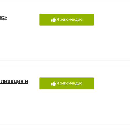
ис»
Я рекомендую
лизация и
Я рекомендую