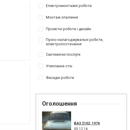
Електромонтажні роботи
Монтаж опалення
Проектні роботи і дизайн
Пуско-налагоджувальні роботи,
електропостачання
Сантехнічні послуги
Утеплення стін
Фасадні роботи
Оголошення
ВАЗ 2102, 1976
05.12.16