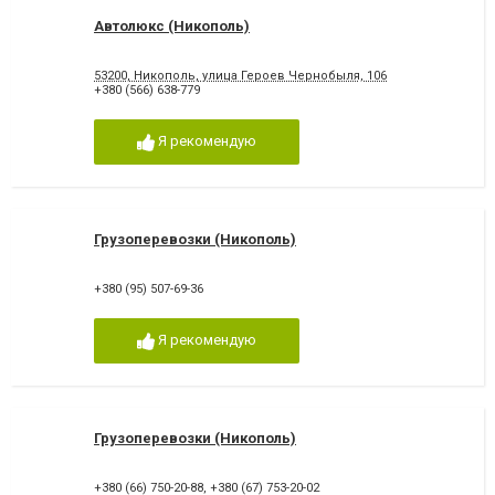
Автолюкс (Никополь)
53200, Никополь, улица Героев Чернобыля, 106
+380 (566) 638-779
Я рекомендую
Грузоперевозки (Никополь)
+380 (95) 507-69-36
Я рекомендую
Грузоперевозки (Никополь)
+380 (66) 750-20-88
,
+380 (67) 753-20-02