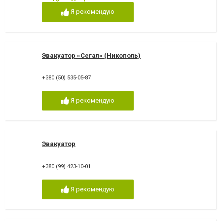
Я рекомендую
Эвакуатор «Сегал» (Никополь)
+380 (50) 535-05-87
Я рекомендую
Эвакуатор
+380 (99) 423-10-01
Я рекомендую