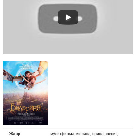
Жанр
мультфильм, мюзикл, приключения,