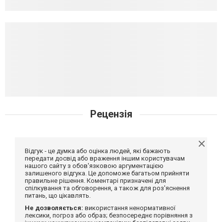
Рецензія
Відгук - це думка або оцінка людей, які бажають
передати досвід або враження іншим користувачам
нашого сайту з обов'язковою аргументацією
залишеного відгука. Це допоможе багатьом прийняти
правильне рішення. Коментарі призначені для
спілкування та обговорення, а також для роз'яснення
питань, що цікавлять.
Не дозволяється:
використання ненормативної
лексики, погроз або образ; безпосереднє порівняння з