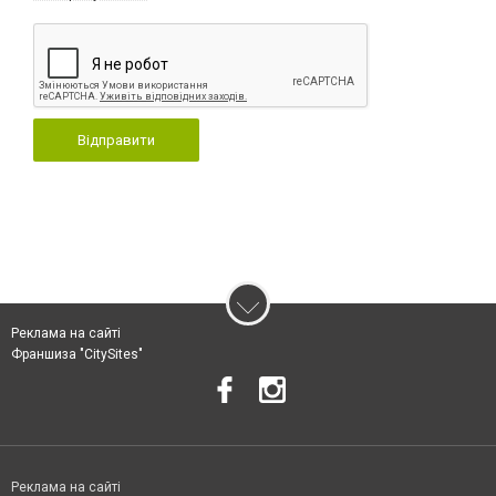
Відправити
Реклама на сайті
Франшиза "CitySites"
Реклама на сайті