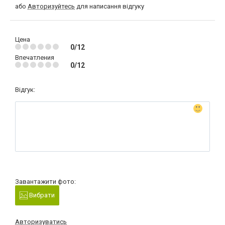
або
Авторизуйтесь
для написання відгуку
Цена
0/12
Впечатления
0/12
Відгук:
Завантажити фото:
Вибрати
Авторизуватись