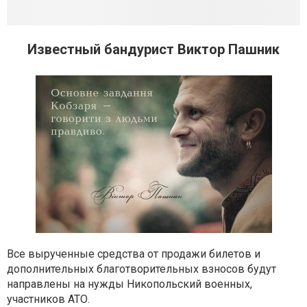
Известный бандурист Виктор Пашник
Все вырученные средства от продажи билетов и
дополнительных благотворительных взносов будут
направлены на нужды Никопольский военных,
участников АТО.