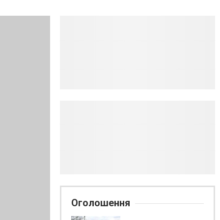
Оголошення