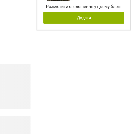
Розмістити оголошення у цьому блоці
Додати