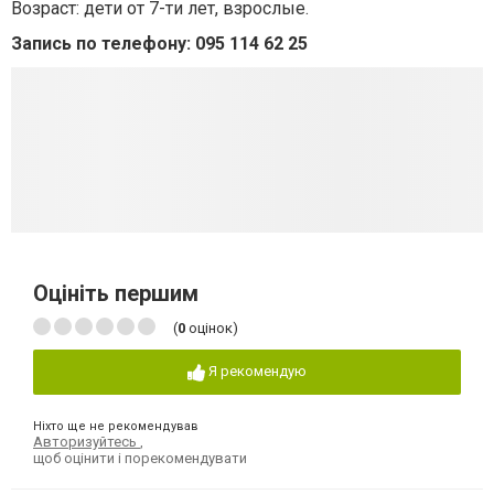
Возраст: дети от 7-ти лет, взрослые.
Запись по телефону: 095 114 62 25
Оцініть першим
(
0
оцінок)
Я рекомендую
Ніхто ще не рекомендував
Авторизуйтесь
,
щоб оцінити і порекомендувати