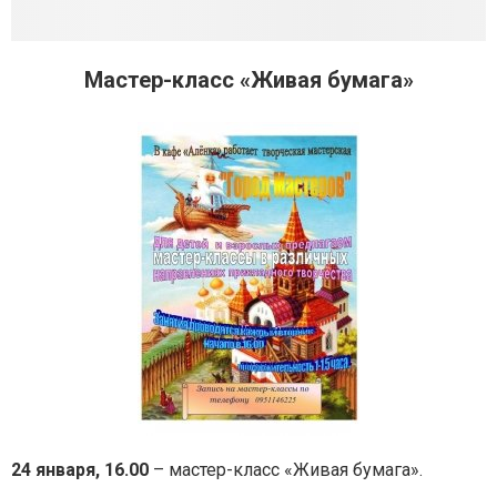
Мастер-класс «Живая бумага»
24 января, 16.00
– мастер-класс «Живая бумага».