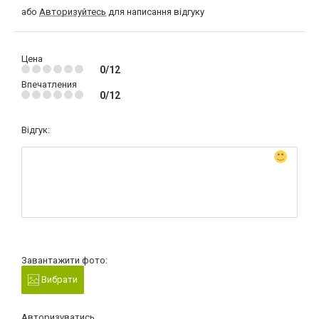
або
Авторизуйтесь
для написання відгуку
Цена
0/12
Впечатления
0/12
Відгук:
Завантажити фото:
Вибрати
Авторизуватись