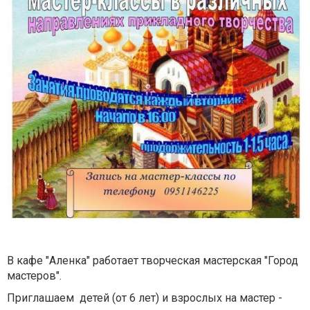
В кафе "Аленка" работает творческая мастерская "Город
мастеров".
Приглашаем детей (от 6 лет) и взрослых на мастер -