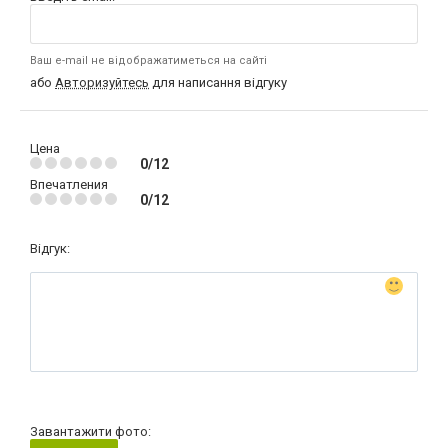
Ваш e-mail не відображатиметься на сайті
або
Авторизуйтесь
для написання відгуку
Цена
0/12
Впечатления
0/12
Відгук:
Завантажити фото: