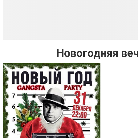
Новогодняя ве