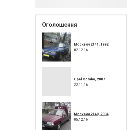
Оголошення
Москвич 2141, 1992
02.12.16
Opel Combo, 2007
22.11.16
Москвич 2140, 2004
05.12.16