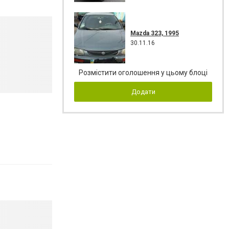
Mazda 323, 1995
30.11.16
Розмістити оголошення у цьому блоці
Додати