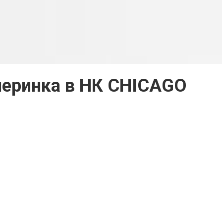
черинка в НК CHICAGO