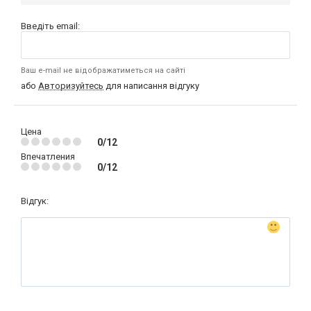
Введіть email:
Ваш e-mail не відображатиметься на сайті
або
Авторизуйтесь
для написання відгуку
Цена
0/12
Впечатления
0/12
Відгук: