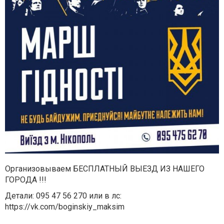
Организовываем БЕСПЛАТНЫЙ ВЫЕЗД ИЗ НАШЕГО
ГОРОДА !!!
Детали: 095 47 56 270 или в лс:
https://vk.com/boginskiy_maksim