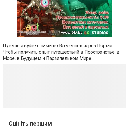
Путешествуйте с нами по Вселенной через Портал.
Чтобы получить опыт путешествий в Пространстве, в
Море, в Будущем и Параллельном Мире…
Оцініть першим