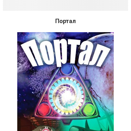
Портал