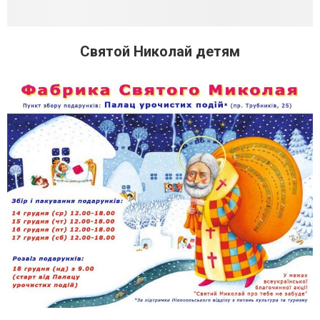
Святой Николай детям