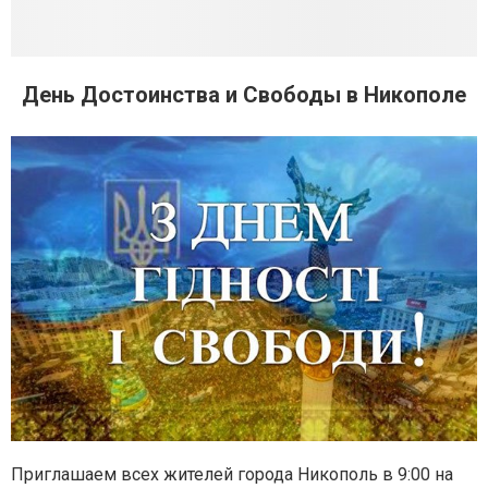
День Достоинства и Свободы в Никополе
Приглашаем всех жителей города Никополь в 9:00 на