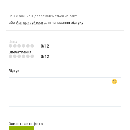
Ваш e-mail не відображатиметься на сайті
або
Авторизуйтесь
для написання відгуку
Цена
0/12
Впечатления
0/12
Відгук:
Завантажити фото: