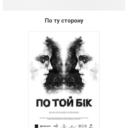
По ту сторону