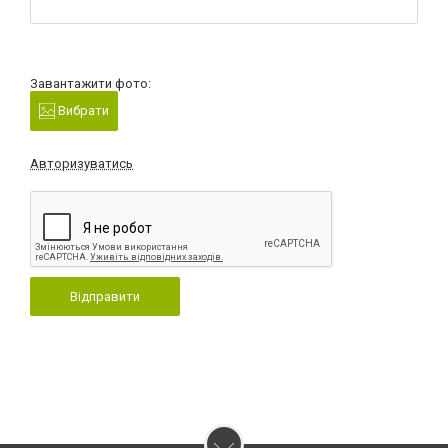
Завантажити фото:
Вибрати
Авторизуватись
Відправити