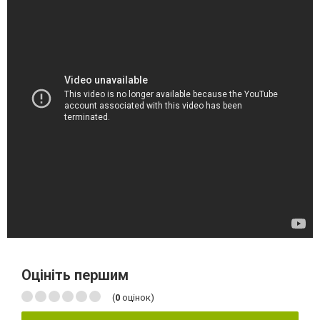
Оцініть першим
(
0
оцінок)