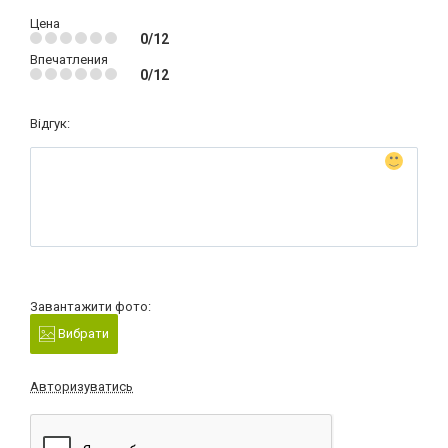
Цена
0/12
Впечатления
0/12
Відгук:
Завантажити фото:
Вибрати
Авторизуватись