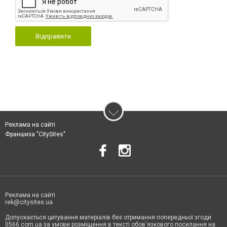
Відправити
Реклама на сайті
Франшиза "CitySites"
Реклама на сайті
rek@citysites.ua
Допускається цитування матеріалів без отримання попередньої згоди
0566.com.ua за умови розміщення в тексті обов'язкового посилання на