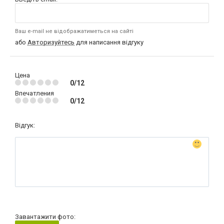
Ваш e-mail не відображатиметься на сайті
або
Авторизуйтесь
для написання відгуку
Цена
0/12
Впечатления
0/12
Відгук:
Завантажити фото: