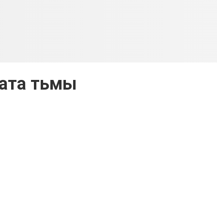
ата тьмы