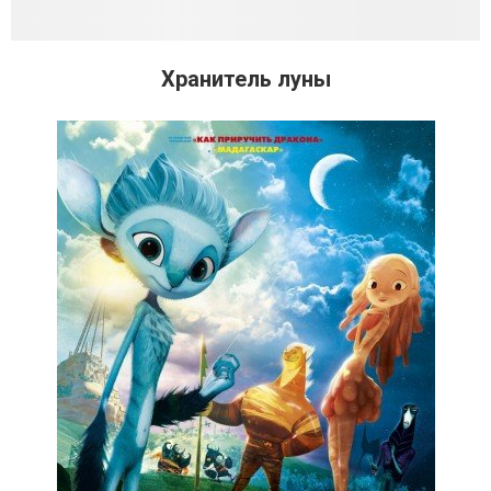
Хранитель луны