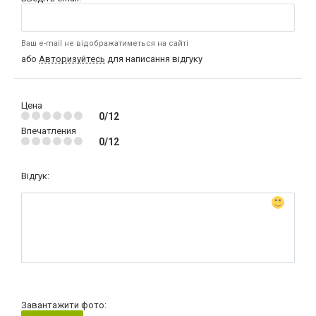
Ваш e-mail не відображатиметься на сайті
або
Авторизуйтесь
для написання відгуку
Цена
0/12
Впечатления
0/12
Відгук:
Завантажити фото: