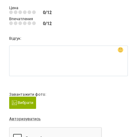
Цена
0/12
Впечатления
0/12
Відгук:
Завантажити фото:
Вибрати
Авторизуватись