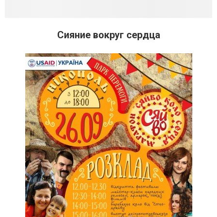
Сияние вокруг сердца