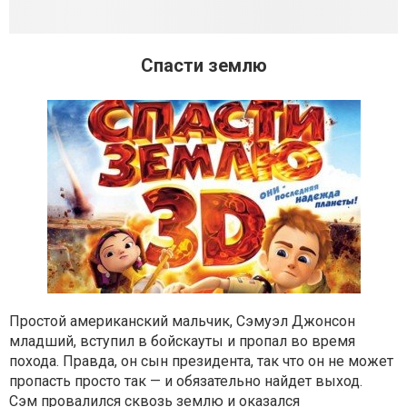
Спасти землю
Простой американский мальчик, Сэмуэл Джонсон
младший, вступил в бойскауты и пропал во время
похода. Правда, он сын президента, так что он не может
пропасть просто так — и обязательно найдет выход.
Сэм провалился сквозь землю и оказался