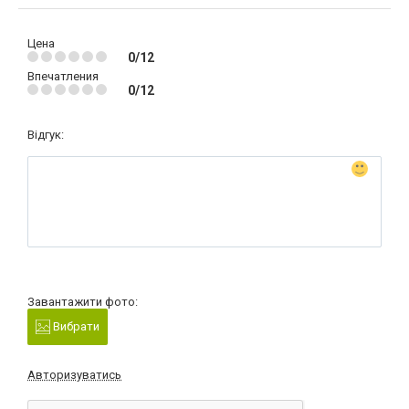
Цена
0/12
Впечатления
0/12
Відгук:
Завантажити фото:
Вибрати
Авторизуватись