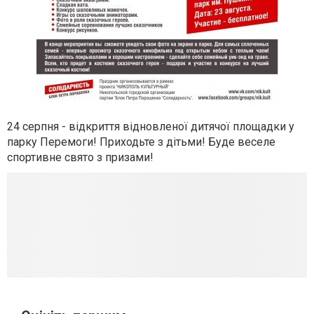
24 серпня - відкриття відновленої дитячої площадки у
парку Перемоги! Приходьте з дітьми! Буде веселе
спортивне свято з призами!