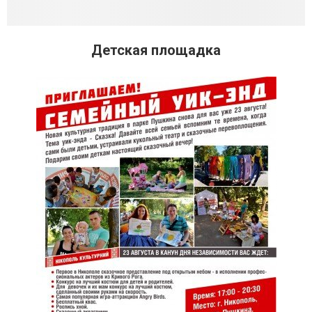
Детская площадка