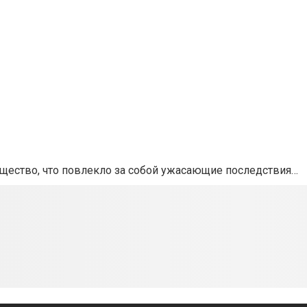
ущество, что повлекло за собой ужасающие последствия…