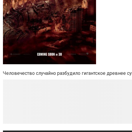
Человечество случайно разбудило гигантское древнее с