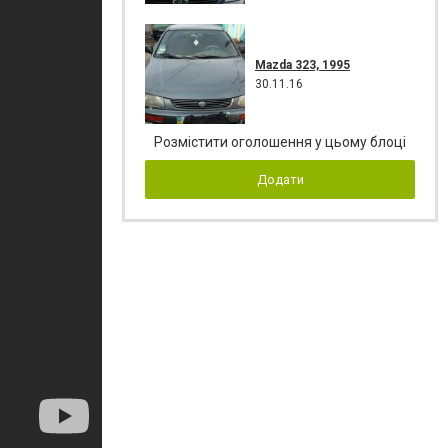
Mazda 323, 1995
30.11.16
Розмістити оголошення у цьому блоці
Додати