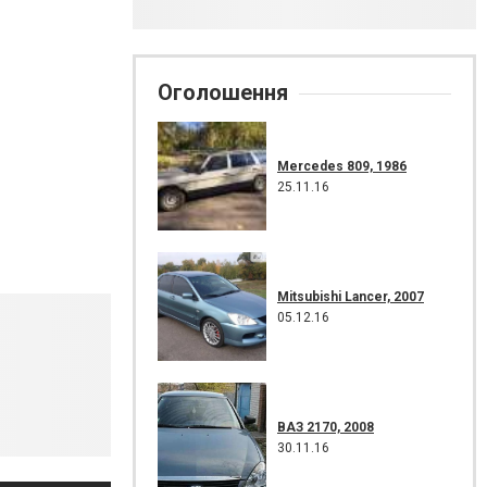
Оголошення
Mercedes 809, 1986
25.11.16
Mitsubishi Lancer, 2007
05.12.16
ВАЗ 2170, 2008
30.11.16