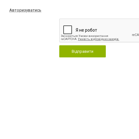
Авторизуватись
Відправити